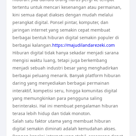
tertentu untuk mencari kesenangan atau permainan,
kini semua dapat diakses dengan mudah melalui
perangkat digital. Ponsel pintar, komputer, dan
jaringan internet yang semakin cepat membuat
berbagai bentuk hiburan digital semakin populer di
berbagai kalangan.
https://majudilandarezeki.com
Hiburan digital tidak hanya sekadar menjadi sarana
mengisi waktu luang, tetapi juga berkembang
menjadi sebuah industri besar yang menghadirkan
berbagai peluang menarik. Banyak platform hiburan
daring yang menyediakan berbagai permainan
interaktif, kompetisi seru, hingga komunitas digital
yang memungkinkan para pengguna saling
berinteraksi. Hal ini membuat pengalaman hiburan
terasa lebih hidup dan tidak monoton.
Salah satu faktor utama yang membuat hiburan
digital semakin diminati adalah kemudahan akses.