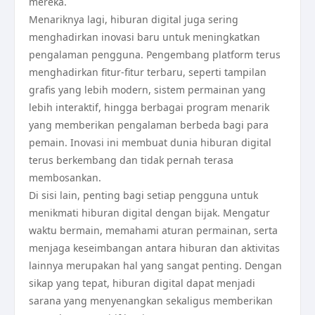
mereka.
Menariknya lagi, hiburan digital juga sering
menghadirkan inovasi baru untuk meningkatkan
pengalaman pengguna. Pengembang platform terus
menghadirkan fitur-fitur terbaru, seperti tampilan
grafis yang lebih modern, sistem permainan yang
lebih interaktif, hingga berbagai program menarik
yang memberikan pengalaman berbeda bagi para
pemain. Inovasi ini membuat dunia hiburan digital
terus berkembang dan tidak pernah terasa
membosankan.
Di sisi lain, penting bagi setiap pengguna untuk
menikmati hiburan digital dengan bijak. Mengatur
waktu bermain, memahami aturan permainan, serta
menjaga keseimbangan antara hiburan dan aktivitas
lainnya merupakan hal yang sangat penting. Dengan
sikap yang tepat, hiburan digital dapat menjadi
sarana yang menyenangkan sekaligus memberikan